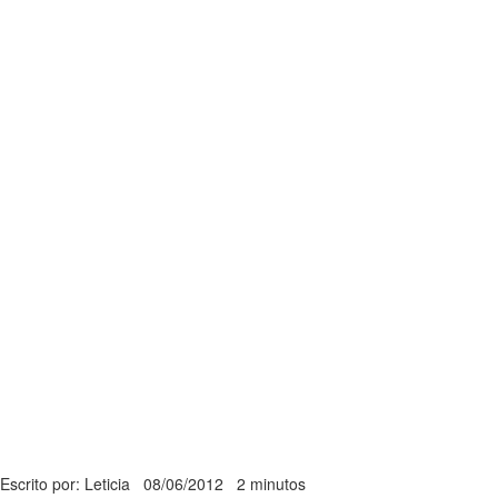
Escrito por: Leticia
08/06/2012
2 minutos