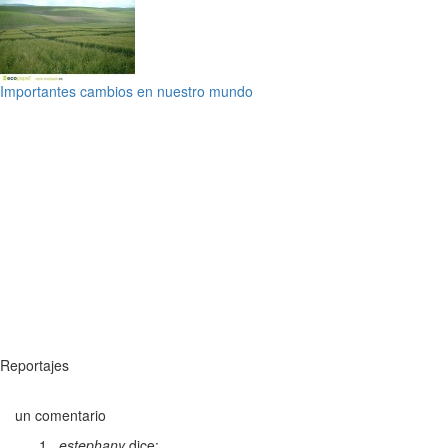
Importantes cambios en nuestro mundo
Reportajes
un comentario
estephany
dice: