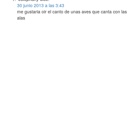
30 junio 2013 a las 3:43
me gustaria oir el canto de unas aves que canta con las
alas