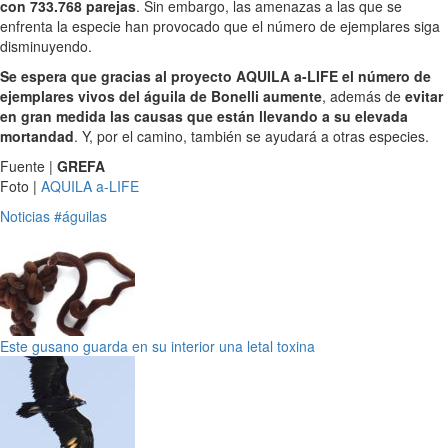
con 733.768 parejas
. Sin embargo, las amenazas a las que se
enfrenta la especie han provocado que el número de ejemplares siga
disminuyendo.
Se espera que gracias al proyecto AQUILA a-LIFE el número de
ejemplares vivos del águila de Bonelli aumente
, además de
evitar
en gran medida las causas que están llevando a su elevada
mortandad
. Y, por el camino, también se ayudará a otras especies.
Fuente |
GREFA
Foto |
AQUILA a-LIFE
Noticias
#águilas
Este gusano guarda en su interior una letal toxina