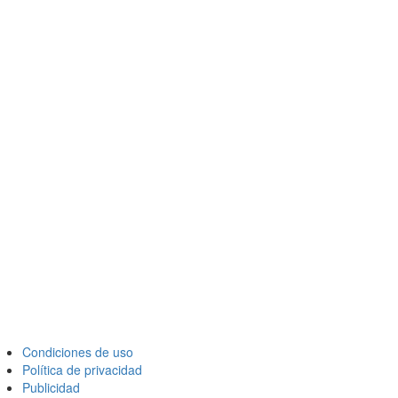
Condiciones de uso
Política de privacidad
Publicidad