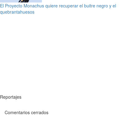
El Proyecto Monachus quiere recuperar el buitre negro y el
quebrantahuesos
Reportajes
Comentarios cerrados