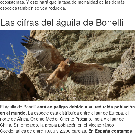
ecosistemas. Y esto hará que la tasa de mortalidad de las demás
especies también se vea reducida.
Las cifras del águila de Bonelli
El águila de Bonelli
está en peligro debido a su reducida población
en el mundo
. La especie está distribuida entre el sur de Europa, el
norte de África, Oriente Medio, Oriente Próximo, India y el sur de
China. Sin embargo, la propia población en el Mediterráneo
Occidental es de entre 1.600 y 2.200 parejas.
En España contamos