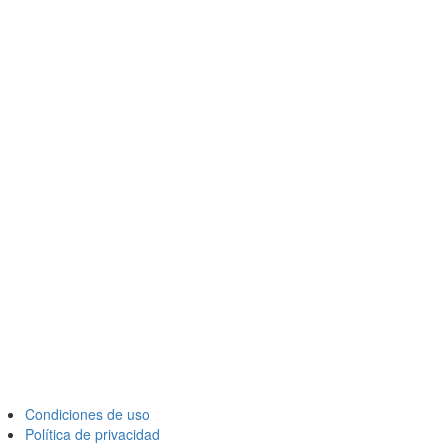
Condiciones de uso
Política de privacidad