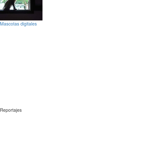
Mascotas digitales
Reportajes