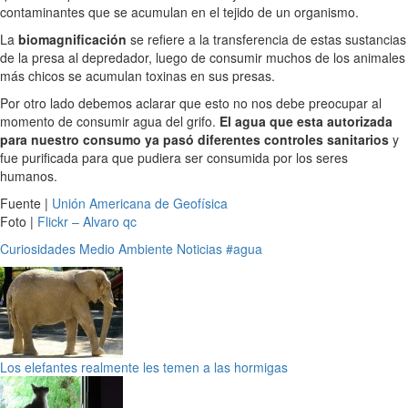
contaminantes que se acumulan en el tejido de un organismo.
La
biomagnificación
se refiere a la transferencia de estas sustancias
de la presa al depredador, luego de consumir muchos de los animales
más chicos se acumulan toxinas en sus presas.
Por otro lado debemos aclarar que esto no nos debe preocupar al
momento de consumir agua del grifo.
El agua que esta autorizada
para nuestro consumo ya pasó diferentes controles sanitarios
y
fue purificada para que pudiera ser consumida por los seres
humanos.
Fuente |
Unión Americana de Geofísica
Foto |
Flickr – Alvaro qc
Curiosidades
Medio Ambiente
Noticias
#agua
Los elefantes realmente les temen a las hormigas