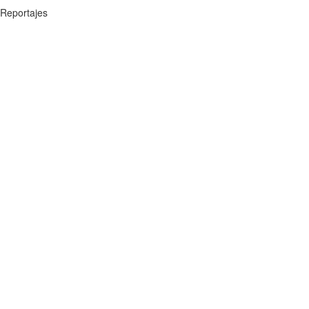
Reportajes