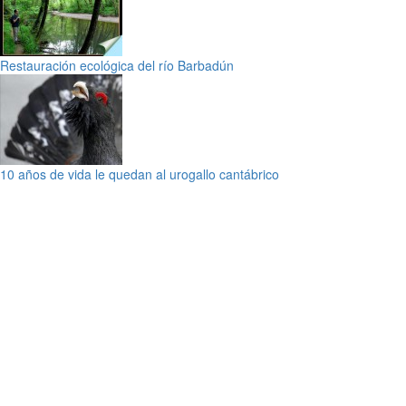
Restauración ecológica del río Barbadún
10 años de vida le quedan al urogallo cantábrico