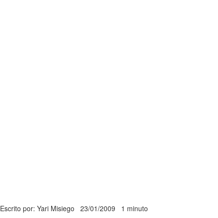
Escrito por: Yari Misiego
23/01/2009
1 minuto