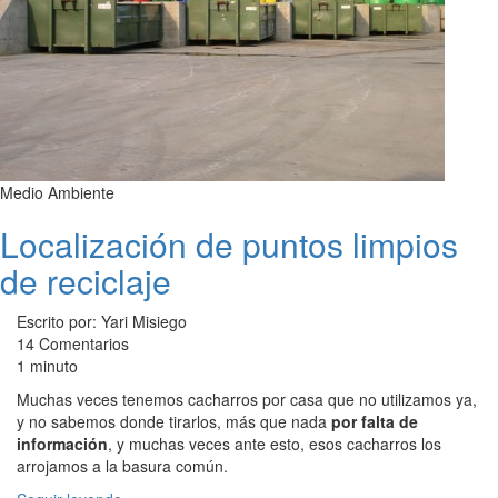
Medio Ambiente
Localización de puntos limpios
de reciclaje
Escrito por: Yari Misiego
14 Comentarios
1 minuto
Muchas veces tenemos cacharros por casa que no utilizamos ya,
y no sabemos donde tirarlos, más que nada
por falta de
información
, y muchas veces ante esto, esos cacharros los
arrojamos a la basura común.