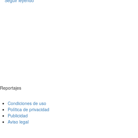
Seguir leyendo
Reportajes
Condiciones de uso
Política de privacidad
Publicidad
Aviso legal