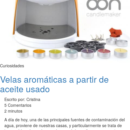
Curiosidades
Velas aromáticas a partir de
aceite usado
Escrito por: Cristina
5 Comentarios
2 minutos
A día de hoy, una de las principales fuentes de contaminación del
agua, proviene de nuestras casas, y particularmente se trata de