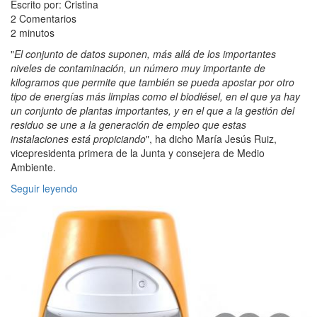
Escrito por: Cristina
2 Comentarios
2 minutos
"
El conjunto de datos suponen, más allá de los importantes
niveles de contaminación, un número muy importante de
kilogramos que permite que también se pueda apostar por otro
tipo de energías más limpias como el biodiésel, en el que ya hay
un conjunto de plantas importantes, y en el que a la gestión del
residuo se une a la generación de empleo que estas
instalaciones está propiciando
", ha dicho María Jesús Ruiz,
vicepresidenta primera de la Junta y consejera de Medio
Ambiente.
Seguir leyendo