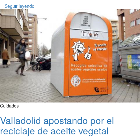
Seguir leyendo
Cuidados
Valladolid apostando por el
reciclaje de aceite vegetal