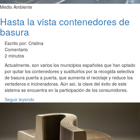
Medio Ambiente
Hasta la vista contenedores de
basura
Escrito por: Cristina
Comentario
2 minutos
Actualmente, son varios los municipios españoles que han optado
por quitar los contenedores y sustituirlos por la recogida selectiva
de basura puerta a puerta, que aumenta el reciclaje y reduce los
vertederos e incineradoras. Aún así, la clave del éxito de este
sistema se encuentra en la participación de los consumidores.
Seguir leyendo