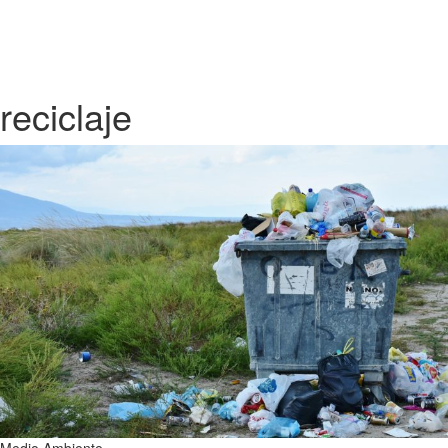
reciclaje