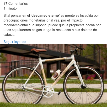
17 Comentarios
1 minuto
Si al pensar en el ‘
descanso eterno
’ su mente es invadida por
preocupaciones monetarias o tal vez, por el impacto
medioambiental que supone, puede que la propuesta hecha por
unos sepultureros belgas tenga la respuesta a sus dolores de
cabeza.
Seguir leyendo