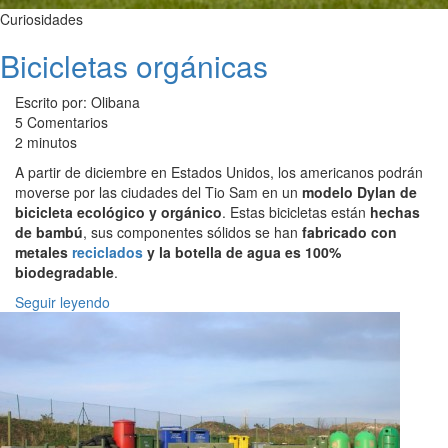
Curiosidades
Bicicletas orgánicas
Escrito por: Olibana
5 Comentarios
2 minutos
A partir de diciembre en Estados Unidos, los americanos podrán
moverse por las ciudades del Tio Sam en un
modelo Dylan de
bicicleta ecológico y orgánico
. Estas bicicletas están
hechas
de bambú
, sus componentes sólidos se han
fabricado con
metales
reciclados
y la botella de agua es 100%
biodegradable
.
Seguir leyendo