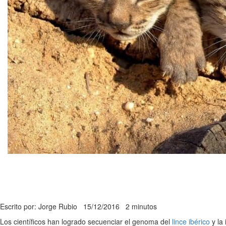
Escrito por: Jorge Rubio
15/12/2016
2 minutos
Los científicos han logrado secuenciar el genoma del
lince ibérico
y la