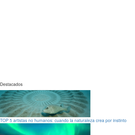
Destacados
TOP 5 artistas no humanos: cuando la naturaleza crea por instinto