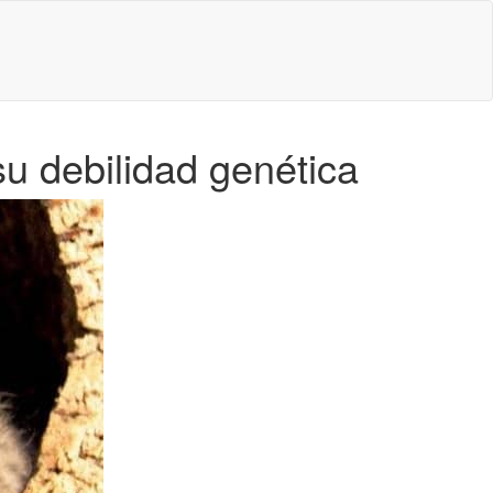
su debilidad genética