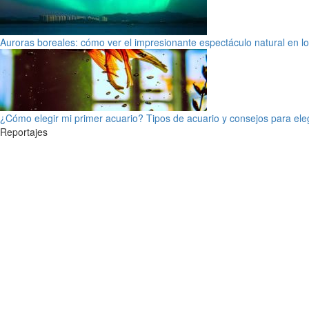
Auroras boreales: cómo ver el impresionante espectáculo natural en l
¿Cómo elegir mi primer acuario? Tipos de acuario y consejos para ele
Reportajes