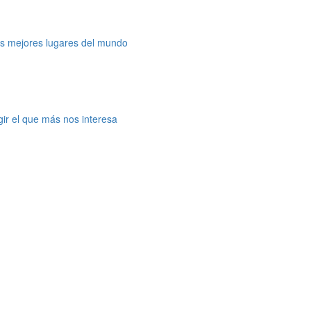
os mejores lugares del mundo
gir el que más nos interesa