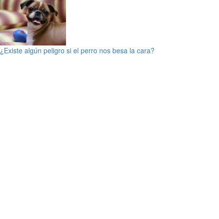
¿Existe algún peligro si el perro nos besa la cara?