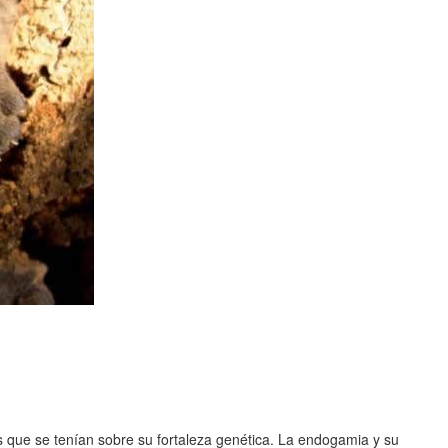
s que se tenían sobre su fortaleza genética. La endogamia y su