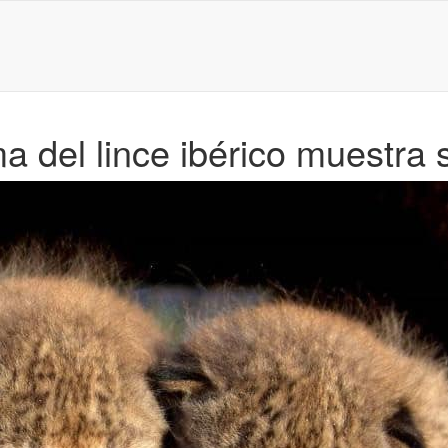
 del lince ibérico muestra 