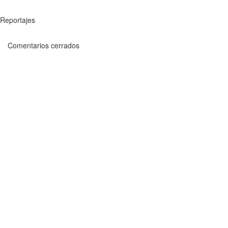
Reportajes
Comentarios cerrados