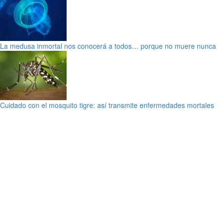
La medusa inmortal nos conocerá a todos… porque no muere nunca
Cuidado con el mosquito tigre: así transmite enfermedades mortales