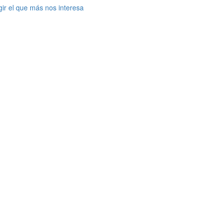
gir el que más nos interesa