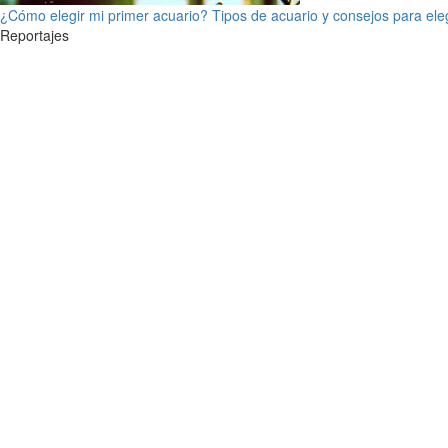
¿Cómo elegir mi primer acuario? Tipos de acuario y consejos para ele
Reportajes