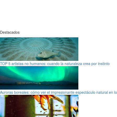
Destacados
TOP 5 artistas no humanos: cuando la naturaleza crea por instinto
Auroras boreales: cómo ver el impresionante espectáculo natural en l