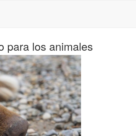
o para los animales