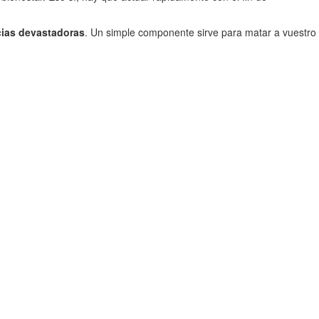
ias devastadoras
. Un simple componente sirve para matar a vuestro