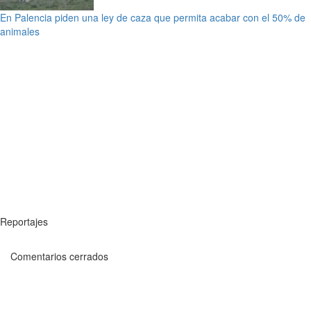
En Palencia piden una ley de caza que permita acabar con el 50% de
animales
Reportajes
Comentarios cerrados