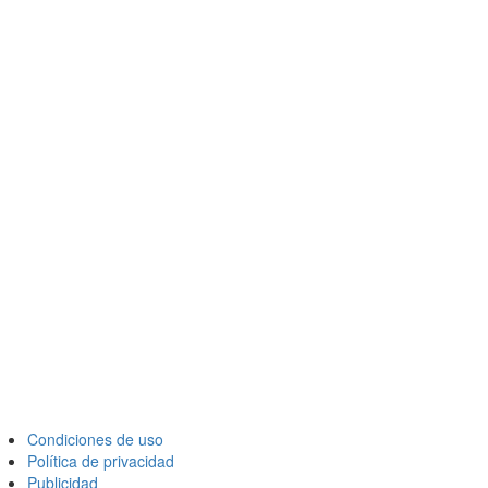
Condiciones de uso
Política de privacidad
Publicidad