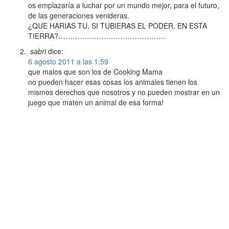
os emplazaría a luchar por un mundo mejor, para el futuro,
de las generaciones venideras.
¿QUE HARIAS TU, SI TUBIERAS EL PODER, EN ESTA
TIERRA?………………………………………
sabri
dice:
6 agosto 2011 a las 1:59
que malos que son los de Cooking Mama
no pueden hacer esas cosas los animales tienen los
mismos derechos que nosotros y no pueden mostrar en un
juego que maten un animal de esa forma!