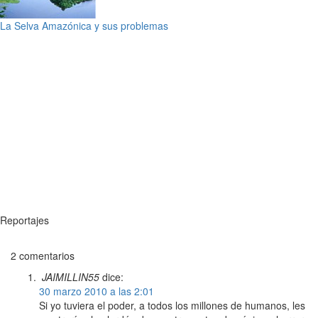
La Selva Amazónica y sus problemas
Reportajes
2 comentarios
JAIMILLIN55
dice:
30 marzo 2010 a las 2:01
Si yo tuviera el poder, a todos los millones de humanos, les