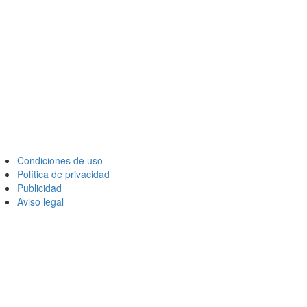
Condiciones de uso
Política de privacidad
Publicidad
Aviso legal