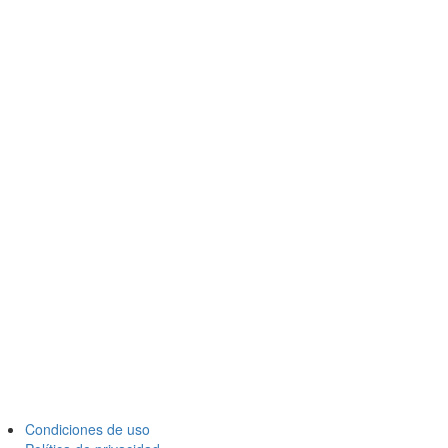
Condiciones de uso