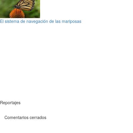
El sistema de navegación de las mariposas
Reportajes
Comentarios cerrados