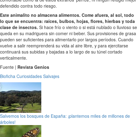
defendido contra todo riesgo.
Este animalito no almacena alimentos. Come afuera, al sol, todo
lo que se encuentra: raíces, bulbos, hojas, flores, hierbas y toda
clase de insectos.
Si hace frío o viento o si está nublado o lluvioso se
queda en su madriguera sin comer ni beber. Sus provisiones de grasa
pueden ser suficientes para alimentarlo por largos períodos. Cuando
vuelve a salir reemprenderá su vida al aire libre, y para ejercitarse
continuará sus subidas y bajadas a lo largo de su túnel cortado
verticalmente.
Fuente |
Revista Genios
Bioficha
Curiosidades
Salvajes
Salvemos los bosques de España: ¡plantemos miles de millones de
árboles!