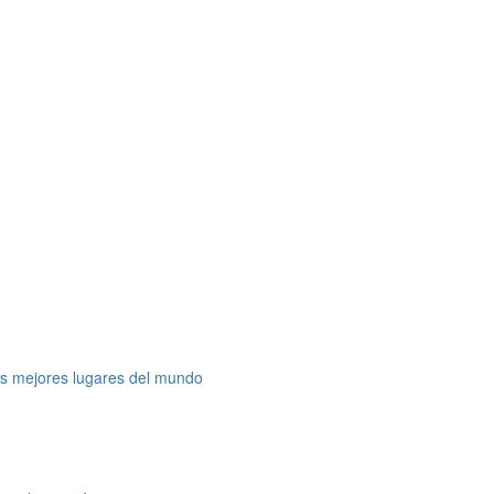
os mejores lugares del mundo