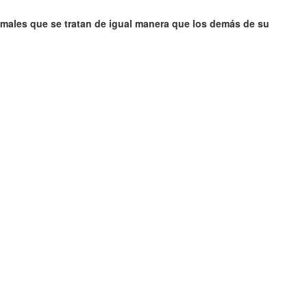
males que se tratan de igual manera que los demás de su