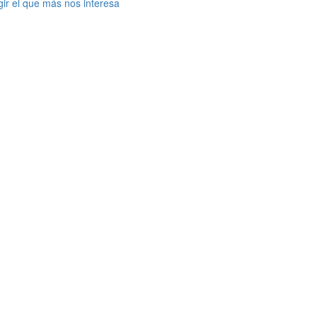
gir el que más nos interesa