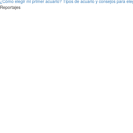
¿Cómo elegir mi primer acuario? Tipos de acuario y consejos para ele
Reportajes