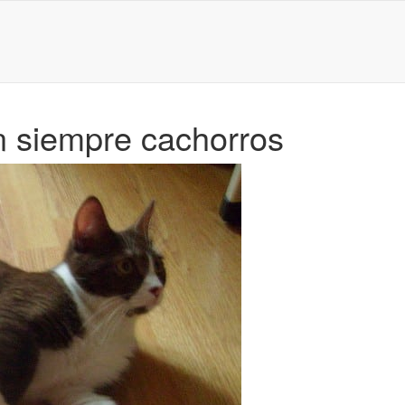
n siempre cachorros