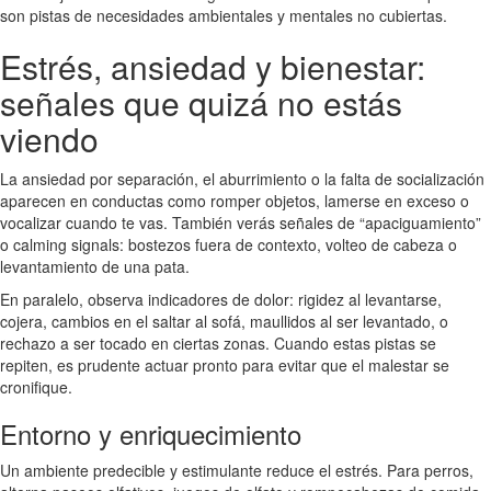
son pistas de necesidades ambientales y mentales no cubiertas.
Estrés, ansiedad y bienestar:
señales que quizá no estás
viendo
La ansiedad por separación, el aburrimiento o la falta de socialización
aparecen en conductas como romper objetos, lamerse en exceso o
vocalizar cuando te vas. También verás señales de “apaciguamiento”
o calming signals: bostezos fuera de contexto, volteo de cabeza o
levantamiento de una pata.
En paralelo, observa indicadores de dolor: rigidez al levantarse,
cojera, cambios en el saltar al sofá, maullidos al ser levantado, o
rechazo a ser tocado en ciertas zonas. Cuando estas pistas se
repiten, es prudente actuar pronto para evitar que el malestar se
cronifique.
Entorno y enriquecimiento
Un ambiente predecible y estimulante reduce el estrés. Para perros,