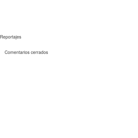
Reportajes
Comentarios cerrados