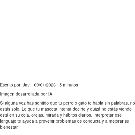
Escrito por: Javi
09/01/2026
5 minutos
Imagen desarrollada por IA
Si alguna vez has sentido que tu perro o gato te habla sin palabras, no
estás solo. Lo que tu mascota intenta decirte y quizá no estás viendo
está en su cola, orejas, mirada y hábitos diarios. Interpretar ese
lenguaje te ayuda a prevenir problemas de conducta y a mejorar su
bienestar.