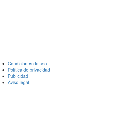
Condiciones de uso
Política de privacidad
Publicidad
Aviso legal