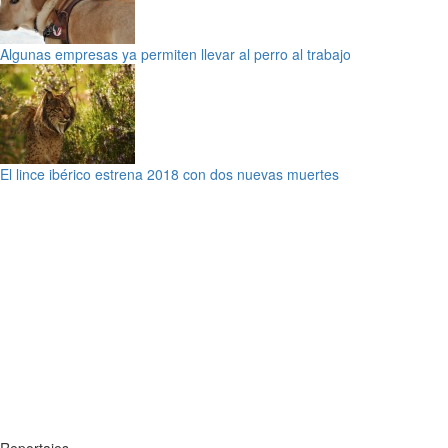
Algunas empresas ya permiten llevar al perro al trabajo
El lince ibérico estrena 2018 con dos nuevas muertes
Reportajes