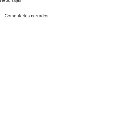
Comentarios cerrados