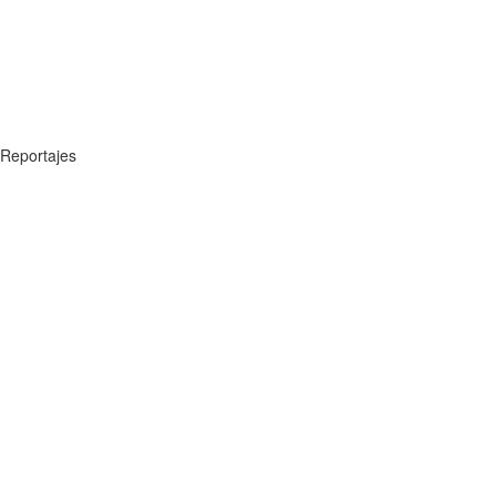
Reportajes