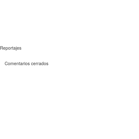
Reportajes
Comentarios cerrados