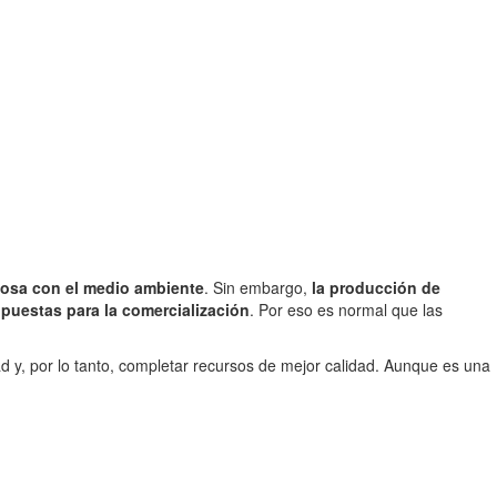
uosa con el medio ambiente
. Sin embargo,
la producción de
opuestas para la comercialización
. Por eso es normal que las
d y, por lo tanto, completar recursos de mejor calidad. Aunque es una