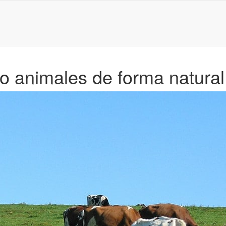
o animales de forma natural