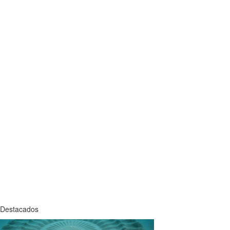
Destacados