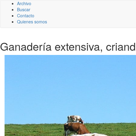
Archivo
Buscar
Contacto
Quienes somos
Ganadería extensiva, criand