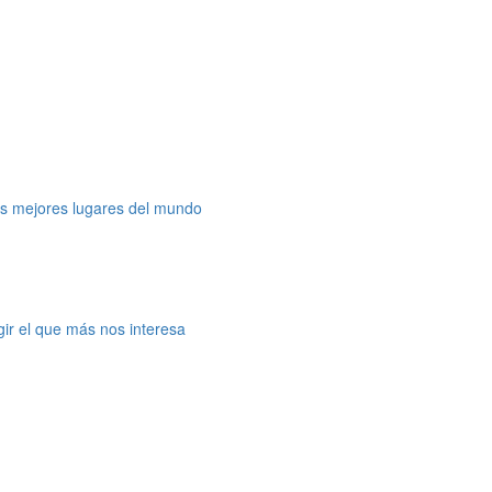
os mejores lugares del mundo
gir el que más nos interesa