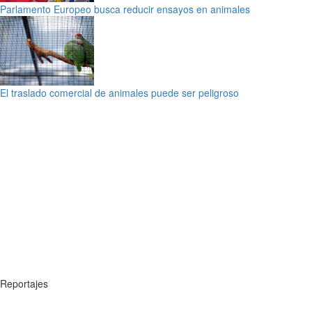
Parlamento Europeo busca reducir ensayos en animales
El traslado comercial de animales puede ser peligroso
Reportajes