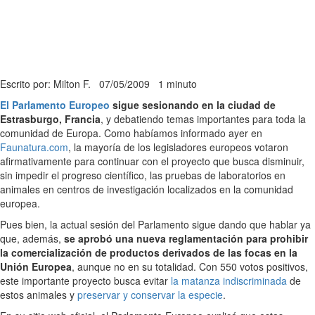
Escrito por: Milton F.
07/05/2009
1 minuto
El Parlamento Europeo
sigue sesionando en la ciudad de
Estrasburgo, Francia
, y debatiendo temas importantes para toda la
comunidad de Europa. Como habíamos informado ayer en
Faunatura.com
, la mayoría de los legisladores europeos votaron
afirmativamente para continuar con el proyecto que busca disminuir,
sin impedir el progreso científico, las pruebas de laboratorios en
animales en centros de investigación localizados en la comunidad
europea.
Pues bien, la actual sesión del Parlamento sigue dando que hablar ya
que, además,
se aprobó una nueva reglamentación para prohibir
la comercialización de productos derivados de las focas en la
Unión Europea
, aunque no en su totalidad. Con 550 votos positivos,
este importante proyecto busca evitar
la matanza indiscriminada
de
estos animales y
preservar y conservar la especie
.