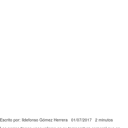
Escrito por: Ildefonso Gómez Herrera
01/07/2017
2 minutos