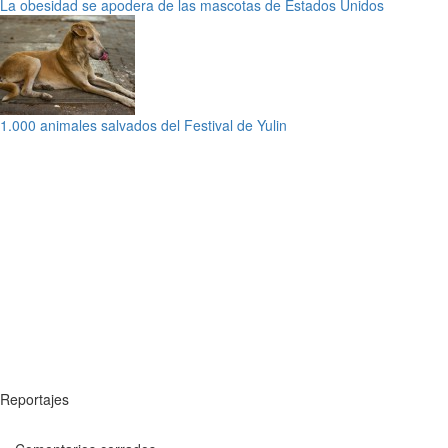
La obesidad se apodera de las mascotas de Estados Unidos
1.000 animales salvados del Festival de Yulin
Reportajes