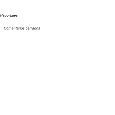
Reportajes
Comentarios cerrados