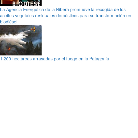
La Agencia Energética de la Ribera promueve la recogida de los
aceites vegetales residuales domésticos para su transformación en
biodiésel
1.200 hectáreas arrasadas por el fuego en la Patagonia