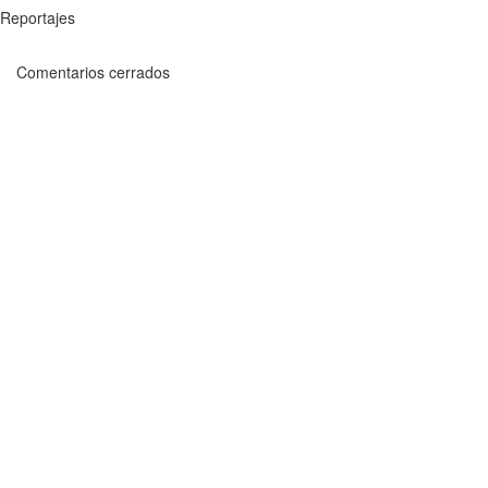
Reportajes
Comentarios cerrados