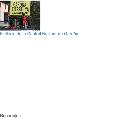
El cierre de la Central Nuclear de Garoña
Reportajes