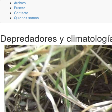
Archivo
Buscar
Contacto
Quienes somos
Depredadores y climatología