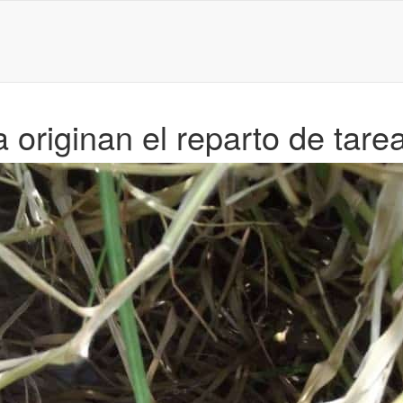
 originan el reparto de tare