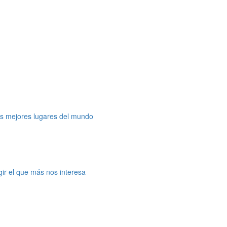
os mejores lugares del mundo
gir el que más nos interesa