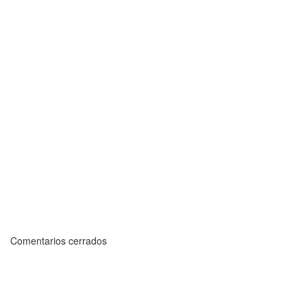
Comentarios cerrados