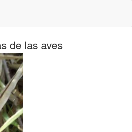
as de las aves