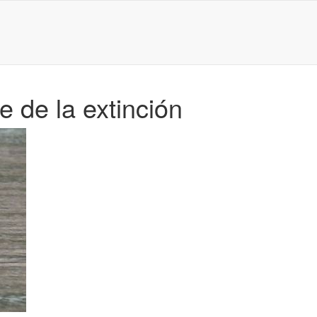
e de la extinción