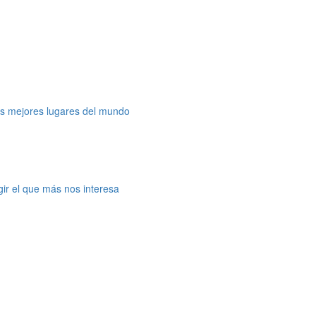
os mejores lugares del mundo
gir el que más nos interesa