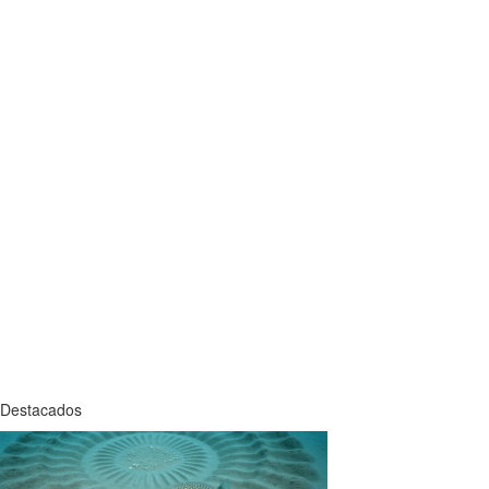
Destacados