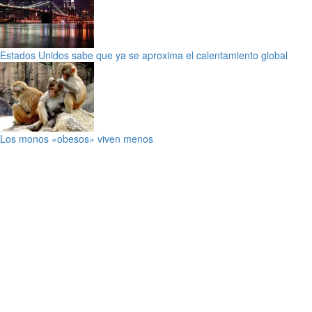
Estados Unidos sabe que ya se aproxima el calentamiento global
Los monos «obesos» viven menos