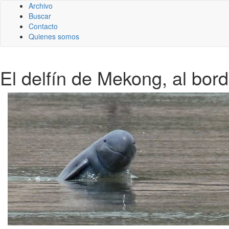
Archivo
Buscar
Contacto
Quienes somos
El delfín de Mekong, al bord