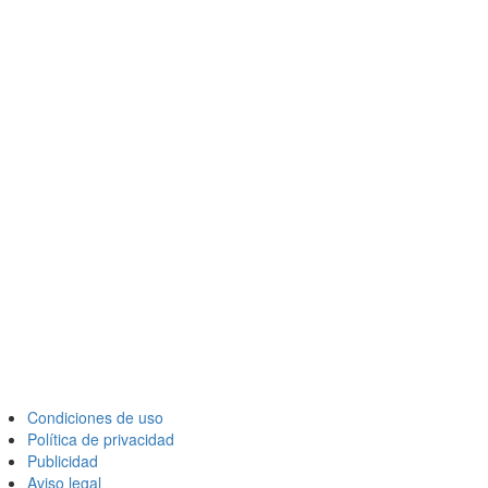
Condiciones de uso
Política de privacidad
Publicidad
Aviso legal