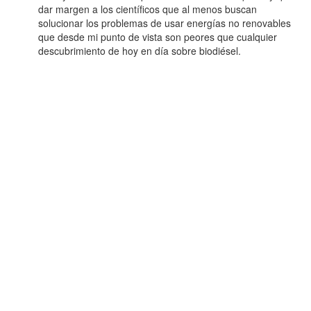
dar margen a los científicos que al menos buscan
solucionar los problemas de usar energías no renovables
que desde mi punto de vista son peores que cualquier
descubrimiento de hoy en día sobre biodiésel.