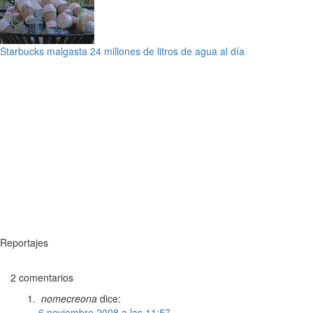
Starbucks malgasta 24 millones de litros de agua al día
Reportajes
2 comentarios
nomecreona
dice:
6 noviembre 2008 a las 11:57