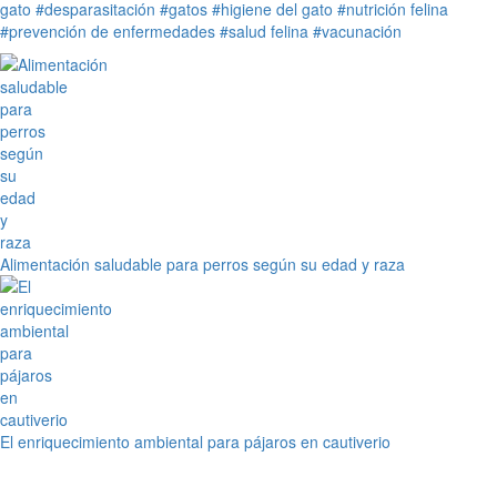
gato
#desparasitación
#gatos
#higiene del gato
#nutrición felina
#prevención de enfermedades
#salud felina
#vacunación
Alimentación saludable para perros según su edad y raza
El enriquecimiento ambiental para pájaros en cautiverio