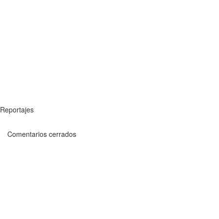
Reportajes
Comentarios cerrados