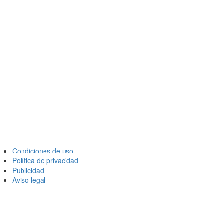
Condiciones de uso
Política de privacidad
Publicidad
Aviso legal