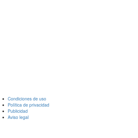
Condiciones de uso
Política de privacidad
Publicidad
Aviso legal