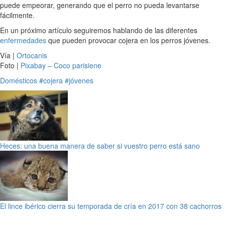
puede empeorar, generando que el perro no pueda levantarse
fácilmente.
En un próximo artículo seguiremos hablando de las diferentes
enfermedades
que pueden provocar cojera en los perros jóvenes.
Vía |
Ortocanis
Foto |
Pixabay – Coco parisiene
Domésticos
#cojera
#jóvenes
Heces: una buena manera de saber si vuestro perro está sano
El lince ibérico cierra su temporada de cría en 2017 con 38 cachorros