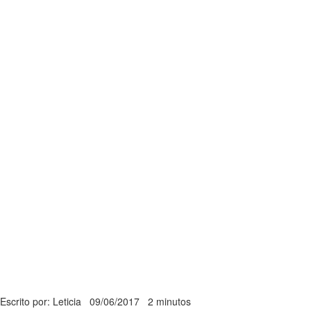
Escrito por: Leticia
09/06/2017
2 minutos