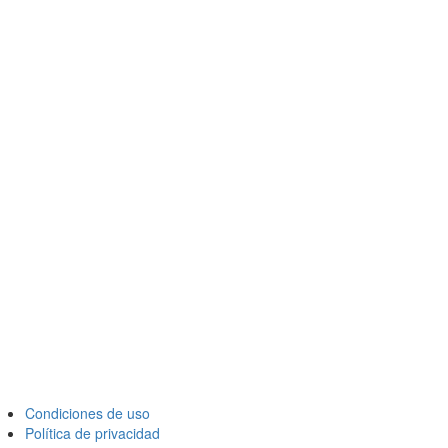
Condiciones de uso
Política de privacidad