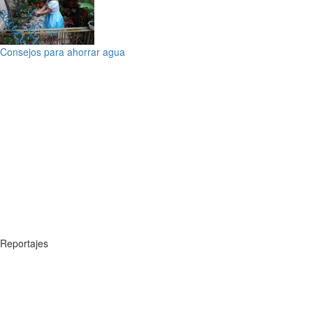
Consejos para ahorrar agua
Reportajes