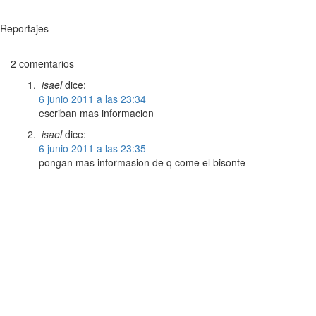
Reportajes
2 comentarios
isael
dice:
6 junio 2011 a las 23:34
escriban mas informacion
isael
dice:
6 junio 2011 a las 23:35
pongan mas informasion de q come el bisonte