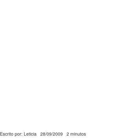
Escrito por: Leticia
28/09/2009
2 minutos