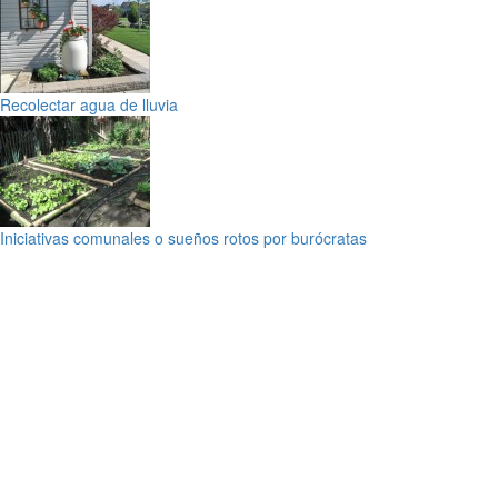
Recolectar agua de lluvia
Iniciativas comunales o sueños rotos por burócratas