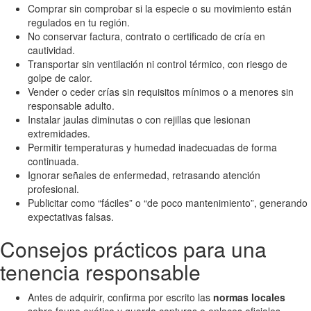
Comprar sin comprobar si la especie o su movimiento están
regulados en tu región.
No conservar factura, contrato o certificado de cría en
cautividad.
Transportar sin ventilación ni control térmico, con riesgo de
golpe de calor.
Vender o ceder crías sin requisitos mínimos o a menores sin
responsable adulto.
Instalar jaulas diminutas o con rejillas que lesionan
extremidades.
Permitir temperaturas y humedad inadecuadas de forma
continuada.
Ignorar señales de enfermedad, retrasando atención
profesional.
Publicitar como “fáciles” o “de poco mantenimiento”, generando
expectativas falsas.
Consejos prácticos para una
tenencia responsable
Antes de adquirir, confirma por escrito las
normas locales