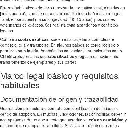
Errores habituales: adquirir sin revisar la normativa local, alojarlas en
jaulas pequeñas, usar sustratos aromatizados o bañarlas con agua.
También se subestima su longevidad (10–15 años) y los costes
veterinarios de exóticos. Ser realista evita abandonos y conflictos
legales.
Como
mascotas exóticas
, suelen estar sujetas a controles de
comercio, cría y transporte. En algunos países se exige registro o
permisos para la cría. Además, los convenios internacionales como
CITES
protegen a las especies silvestres y regulan el movimiento
transfronterizo de ejemplares y sus partes.
Marco legal básico y requisitos
habituales
Documentación de origen y trazabilidad
Guarda siempre factura o contrato con identificación del criador o
centro de adopción. En muchas jurisdicciones, las chinchillas deben ir
acompañadas de un documento que acredite su
cría en cautividad
y
el número de ejemplares vendidos. Si viajas entre países o zonas