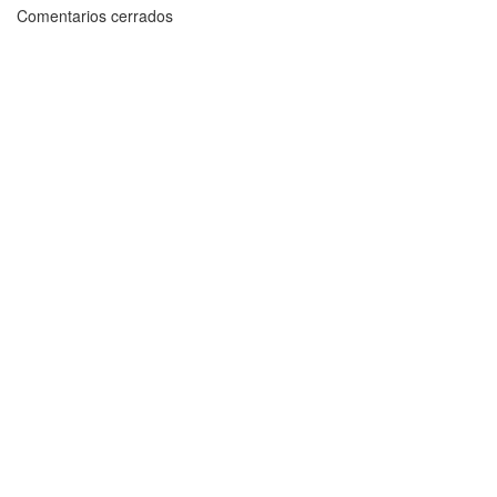
Comentarios cerrados