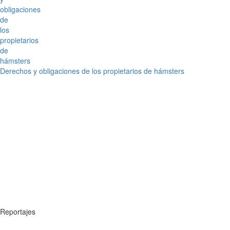
Derechos y obligaciones de los propietarios de hámsters
Reportajes