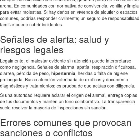
arena. En comunidades con normativa de convivencia, ventila y limpia
para evitar molestias. Si hay daños en vivienda de alquiler o espacios
comunes, podrías responder civilmente; un seguro de responsabilidad
familiar puede cubrir incidentes.
Señales de alerta: salud y
riesgos legales
Legalmente, el malestar evidente sin atención puede interpretarse
como negligencia. Señales de alarma: apatía, respiración dificultosa,
diarrea, pérdida de peso,
hipertermia
, heridas o falta de higiene
prolongada. Busca atención veterinaria de exóticos y documenta
diagnósticos y tratamientos; es prueba de que actúas con diligencia.
Si una autoridad requiere aclarar el origen del animal, entrega copias
de tus documentos y mantén un tono colaborativo. La transparencia
suele resolver la mayoría de inspecciones sin sanción.
Errores comunes que provocan
sanciones o conflictos