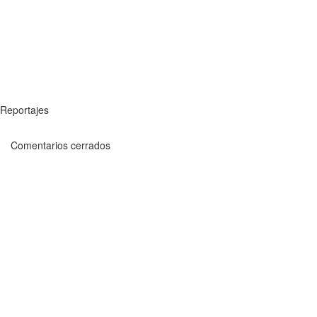
Reportajes
Comentarios cerrados