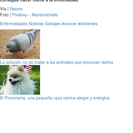
Vía |
Nature
Foto |
Pixabay – Mariamichelle
Enfermedades
Noticias
Salvajes
#cancer
#elefantes
La solución no es matar a los animales que provocan daños
El Pomerania, una pequeña raza canina alegre y enérgica