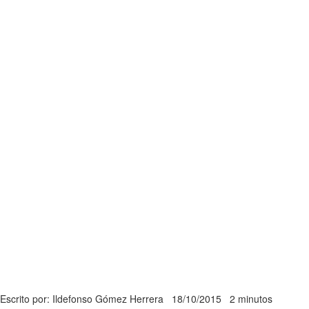
Escrito por: Ildefonso Gómez Herrera
18/10/2015
2 minutos