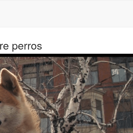
re perros