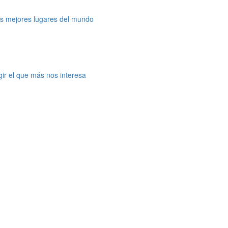
os mejores lugares del mundo
gir el que más nos interesa