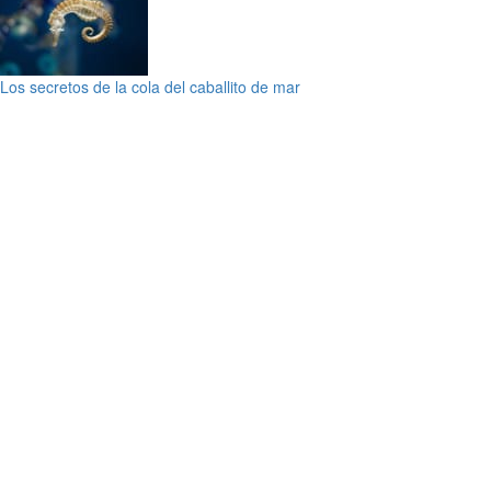
Los secretos de la cola del caballito de mar