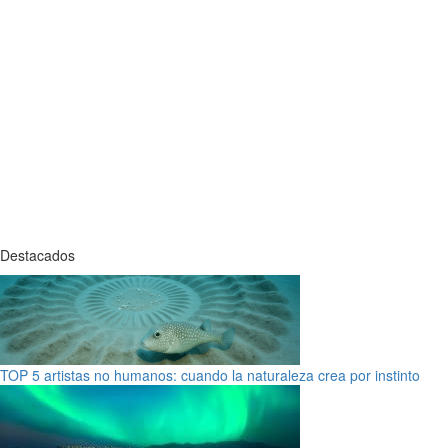
Destacados
TOP 5 artistas no humanos: cuando la naturaleza crea por instinto