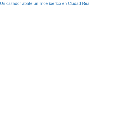
Un cazador abate un lince ibérico en Ciudad Real