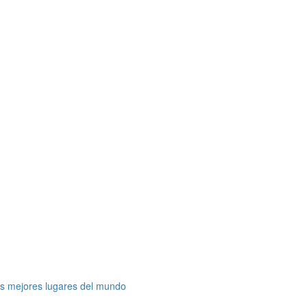
os mejores lugares del mundo