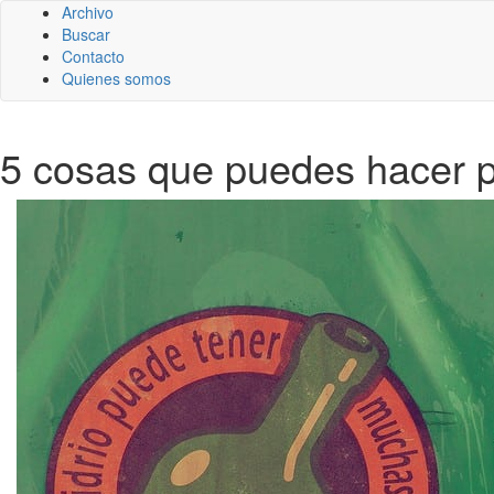
Archivo
Buscar
Contacto
Quienes somos
5 cosas que puedes hacer p