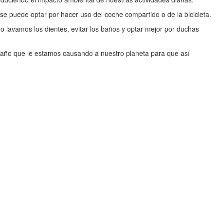
se puede optar por hacer uso del coche compartido o de la bicicleta.
s o lavamos los dientes, evitar los baños y optar mejor por duchas
 daño que le estamos causando a nuestro planeta para que así