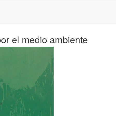
or el medio ambiente