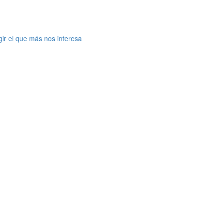
gir el que más nos interesa