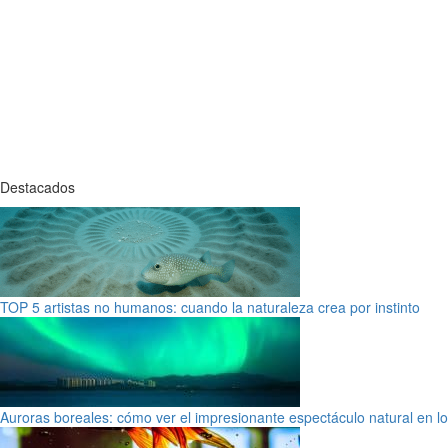
Destacados
TOP 5 artistas no humanos: cuando la naturaleza crea por instinto
Auroras boreales: cómo ver el impresionante espectáculo natural en l