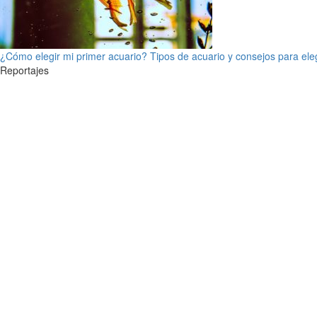
¿Cómo elegir mi primer acuario? Tipos de acuario y consejos para ele
Reportajes