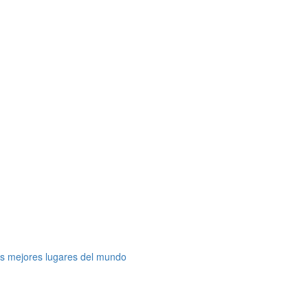
os mejores lugares del mundo