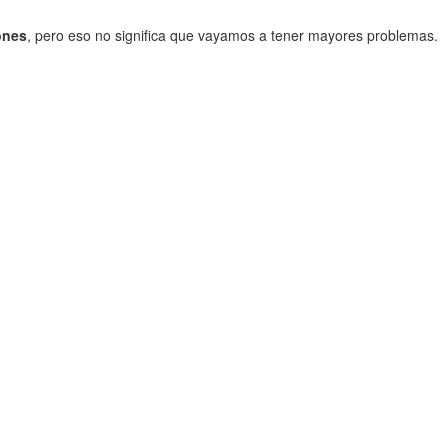
ones
, pero eso no significa que vayamos a tener mayores problemas.