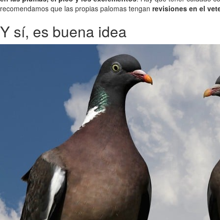
recomendamos que las propias palomas tengan
revisiones en el vet
Y sí, es buena idea