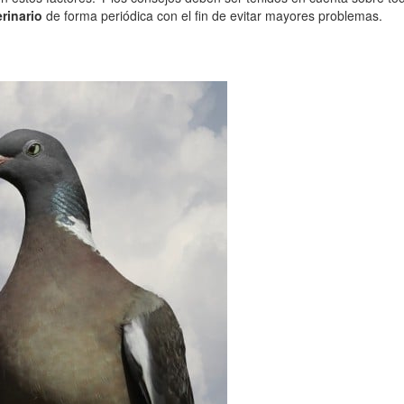
erinario
de forma periódica con el fin de evitar mayores problemas.