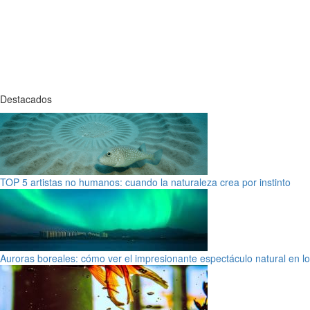
Destacados
TOP 5 artistas no humanos: cuando la naturaleza crea por instinto
Auroras boreales: cómo ver el impresionante espectáculo natural en l