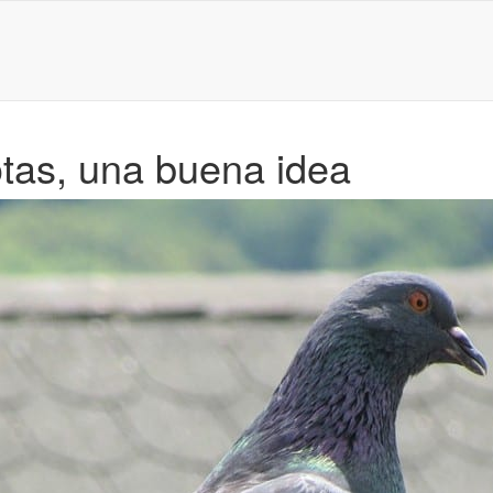
as, una buena idea