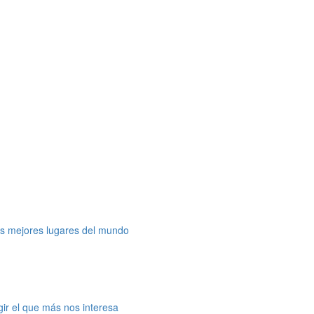
os mejores lugares del mundo
gir el que más nos interesa