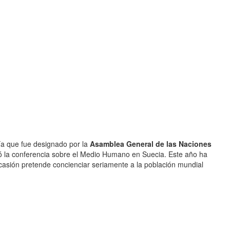
ía que fue designado por la
Asamblea General de las Naciones
ó la conferencia sobre el Medio Humano en Suecia. Este año ha
 ocasión pretende concienciar seriamente a la población mundial