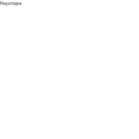
Reportajes