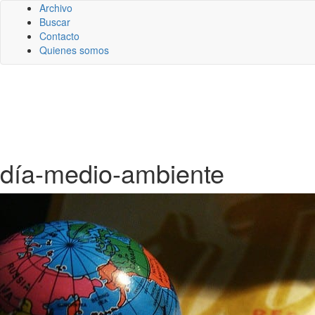
Archivo
Buscar
Contacto
Quienes somos
día-medio-ambiente