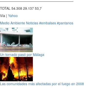
—————————————————————–
TOTAL 54.308 29.137 53,7
Vía |
Yahoo
Medio Ambiente
Noticias
#embalses
#pantanos
Un tornado pasó por Málaga
Las comunidades más afectadas por el fuego en 2008