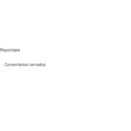
Reportajes
Comentarios cerrados