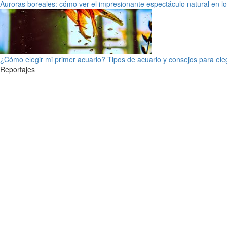
Auroras boreales: cómo ver el impresionante espectáculo natural en l
¿Cómo elegir mi primer acuario? Tipos de acuario y consejos para ele
Reportajes