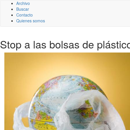
Archivo
Buscar
Contacto
Quienes somos
Stop a las bolsas de plástic