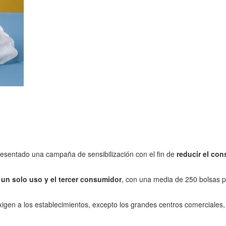
esentado una campaña de sensibilización con el fin de
reducir el con
 un solo uso y el tercer consumidor
, con una media de 250 bolsas po
gen a los establecimientos, excepto los grandes centros comerciales,