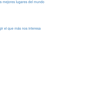
os mejores lugares del mundo
gir el que más nos interesa