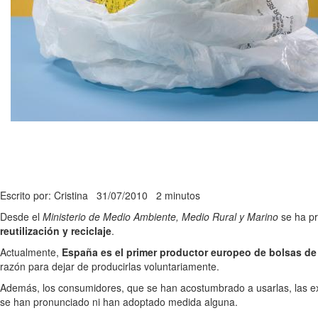
Escrito por: Cristina
31/07/2010
2 minutos
Desde el
Ministerio de Medio Ambiente, Medio Rural y Marino
se ha pr
reutilización y reciclaje
.
Actualmente,
España es el primer productor europeo de bolsas de
razón para dejar de producirlas voluntariamente.
Además, los consumidores, que se han acostumbrado a usarlas, las exi
se han pronunciado ni han adoptado medida alguna.