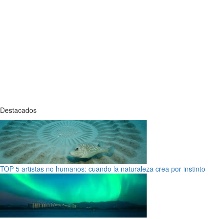
Destacados
TOP 5 artistas no humanos: cuando la naturaleza crea por instinto