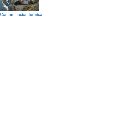
Contaminación térmica