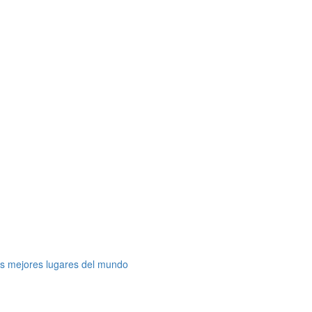
os mejores lugares del mundo