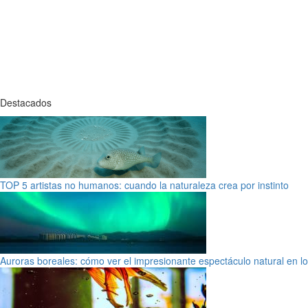
Destacados
TOP 5 artistas no humanos: cuando la naturaleza crea por instinto
Auroras boreales: cómo ver el impresionante espectáculo natural en l