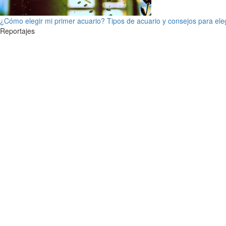
¿Cómo elegir mi primer acuario? Tipos de acuario y consejos para ele
Reportajes