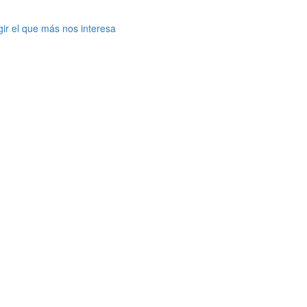
gir el que más nos interesa