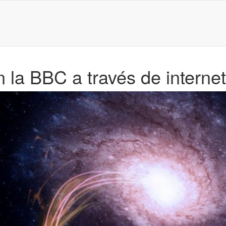
la BBC a través de interne