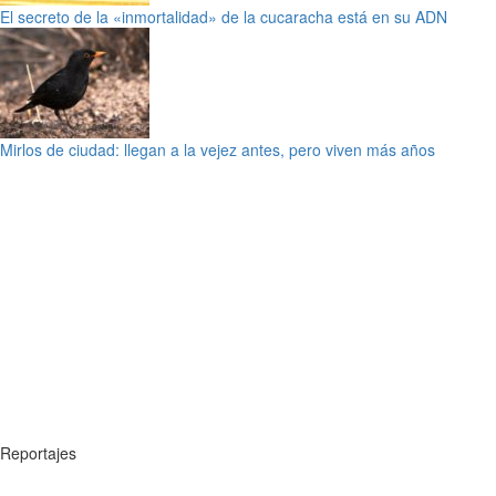
El secreto de la «inmortalidad» de la cucaracha está en su ADN
Mirlos de ciudad: llegan a la vejez antes, pero viven más años
Reportajes