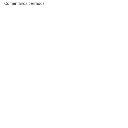
Comentarios cerrados