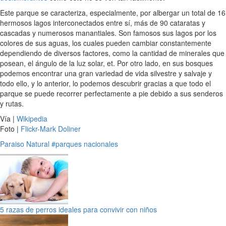
Este parque se caracteriza, especialmente, por albergar un total de 16
hermosos lagos interconectados entre sí, más de 90 cataratas y
cascadas y numerosos manantiales. Son famosos sus lagos por los
colores de sus aguas, los cuales pueden cambiar constantemente
dependiendo de diversos factores, como la cantidad de minerales que
posean, el ángulo de la luz solar, et. Por otro lado, en sus bosques
podemos encontrar una gran variedad de vida silvestre y salvaje y
todo ello, y lo anterior, lo podemos descubrir gracias a que todo el
parque se puede recorrer perfectamente a pie debido a sus senderos
y rutas.
Vía |
Wikipedia
Foto |
Flickr-Mark Doliner
Paraiso Natural
#parques nacionales
5 razas de perros ideales para convivir con niños