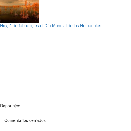
Hoy, 2 de febrero, es el Día Mundial de los Humedales
Reportajes
Comentarios cerrados