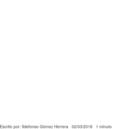
Escrito por: Ildefonso Gómez Herrera
02/03/2018
1 minuto