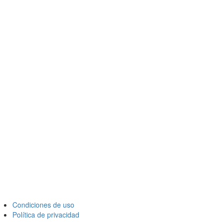
Condiciones de uso
Política de privacidad