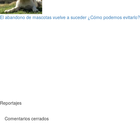
El abandono de mascotas vuelve a suceder ¿Cómo podemos evitarlo?
Reportajes
Comentarios cerrados