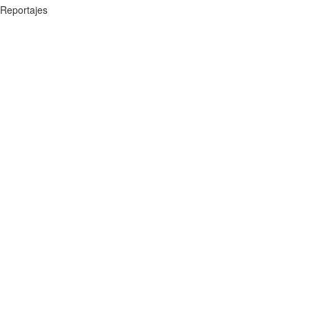
Reportajes