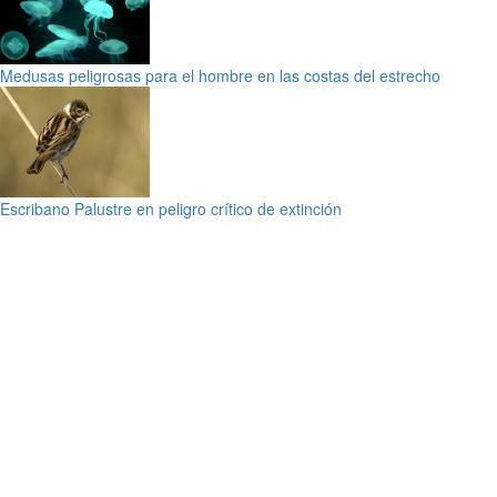
Medusas peligrosas para el hombre en las costas del estrecho
Escribano Palustre en peligro crítico de extinción