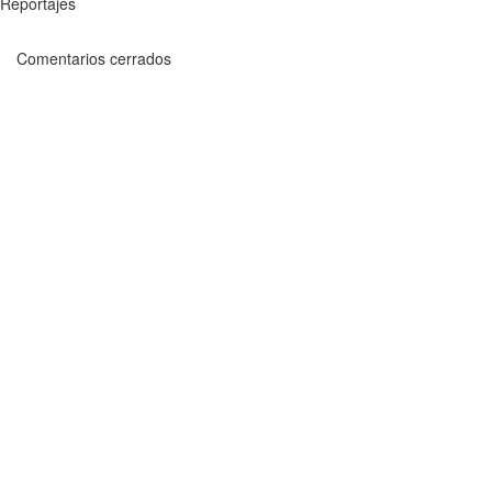
Reportajes
Comentarios cerrados