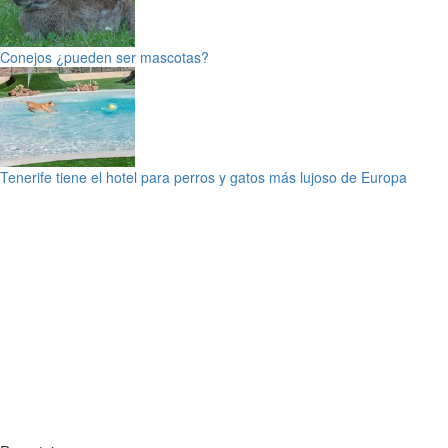
Conejos ¿pueden ser mascotas?
Tenerife tiene el hotel para perros y gatos más lujoso de Europa