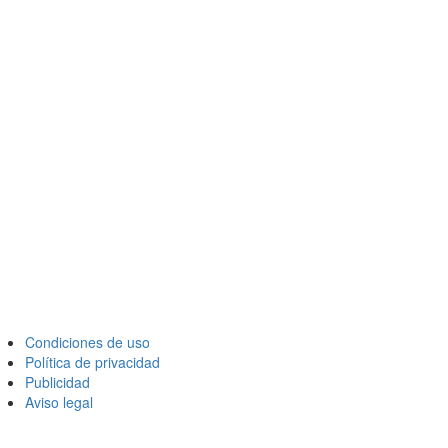
Condiciones de uso
Política de privacidad
Publicidad
Aviso legal