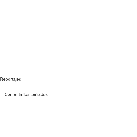
Reportajes
Comentarios cerrados