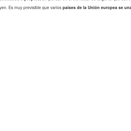
yen. Es muy previsible que varios
países de la Unión europea se un