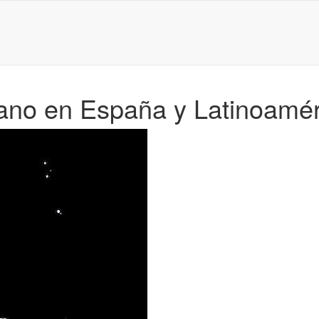
no en España y Latinoamér