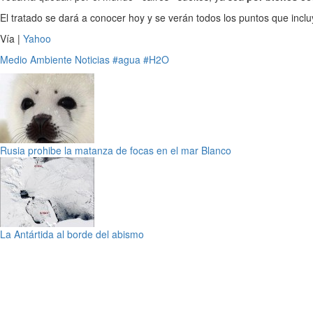
El tratado se dará a conocer hoy y se verán todos los puntos que inclu
Vía |
Yahoo
Medio Ambiente
Noticias
#agua
#H2O
Rusia prohibe la matanza de focas en el mar Blanco
La Antártida al borde del abismo