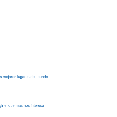
os mejores lugares del mundo
gir el que más nos interesa