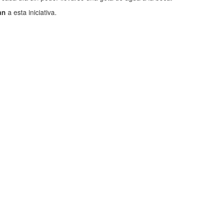
an
a esta iniciativa.