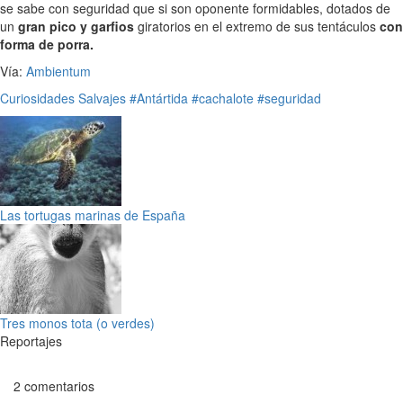
se sabe con seguridad que si son oponente formidables, dotados de
un
gran pico y garfios
giratorios en el extremo de sus tentáculos
con
forma de porra.
Vía:
Ambientum
Curiosidades
Salvajes
#Antártida
#cachalote
#seguridad
Las tortugas marinas de España
Tres monos tota (o verdes)
Reportajes
2 comentarios