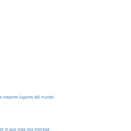
os mejores lugares del mundo
gir el que más nos interesa