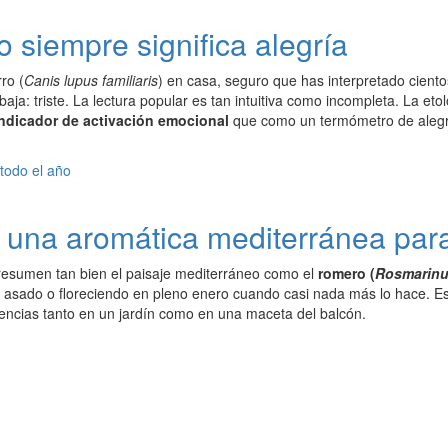
o siempre significa alegría
ro (
Canis lupus familiaris
) en casa, seguro que has interpretado cient
baja: triste. La lectura popular es tan intuitiva como incompleta. La 
indicador de activación emocional
que como un termómetro de alegr
o, una aromática mediterránea par
resumen tan bien el paisaje mediterráneo como el
romero (
Rosmarinus
asado o floreciendo en pleno enero cuando casi nada más lo hace. Es 
encias tanto en un jardín como en una maceta del balcón.