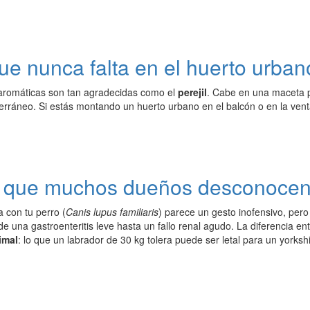
que nunca falta en el huerto urban
aromáticas son tan agradecidas como el
perejil
. Cabe en una maceta p
erráneo. Si estás montando un huerto urbano en el balcón o en la venta
os que muchos dueños desconoce
 con tu perro (
Canis lupus familiaris
) parece un gesto inofensivo, per
e una gastroenteritis leve hasta un fallo renal agudo. La diferencia en
imal
: lo que un labrador de 30 kg tolera puede ser letal para un yorksh