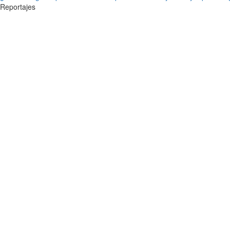
Reportajes