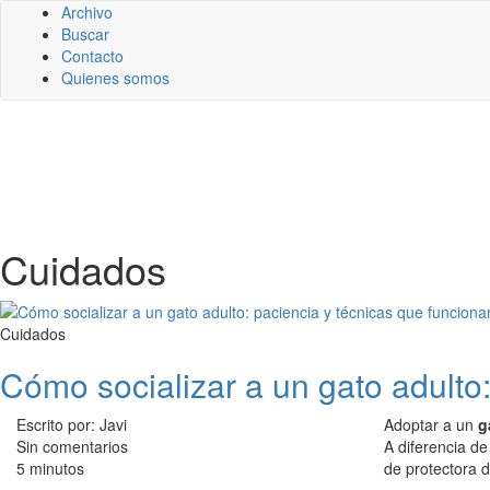
Archivo
Buscar
Contacto
Quienes somos
Cuidados
Cuidados
Cómo socializar a un gato adulto
Escrito por: Javi
Adoptar a un
g
Sin comentarios
A diferencia de
5 minutos
de protectora 