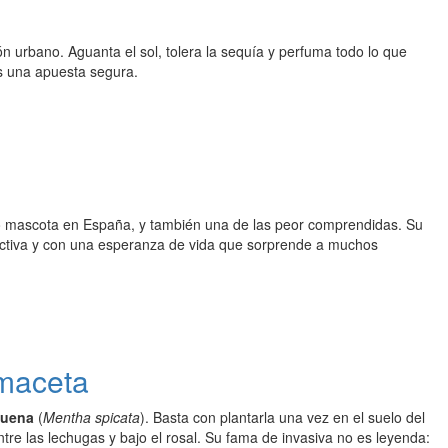
 urbano. Aguanta el sol, tolera la sequía y perfuma todo lo que
es una apuesta segura.
o mascota en España, y también una de las peor comprendidas. Su
activa y con una esperanza de vida que sorprende a muchos
 maceta
buena
(
Mentha spicata
). Basta con plantarla una vez en el suelo del
tre las lechugas y bajo el rosal. Su fama de invasiva no es leyenda: