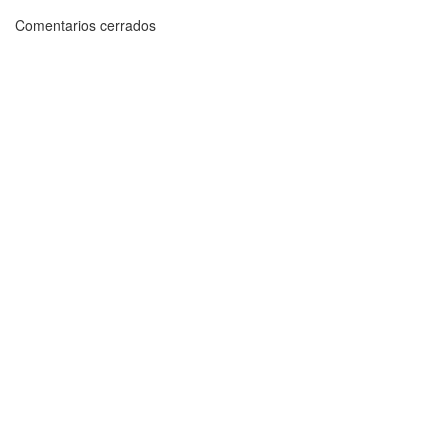
Comentarios cerrados