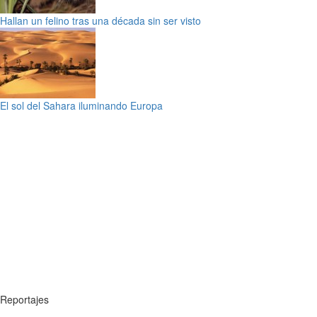
Hallan un felino tras una década sin ser visto
El sol del Sahara iluminando Europa
Reportajes