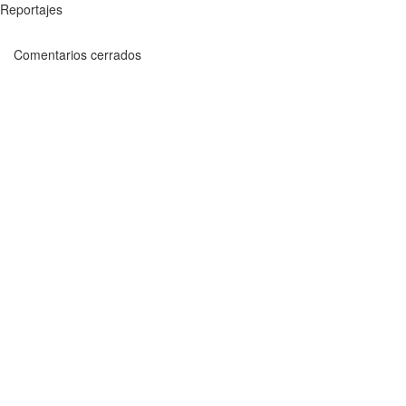
Reportajes
Comentarios cerrados