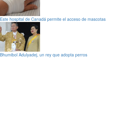
Este hospital de Canadá permite el acceso de mascotas
Bhumibol Adulyadej, un rey que adopta perros