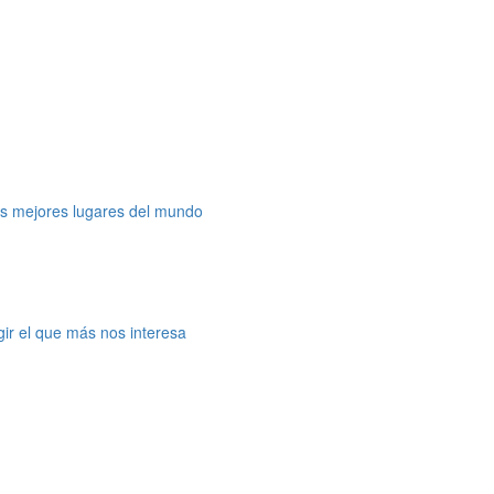
os mejores lugares del mundo
gir el que más nos interesa