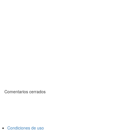
Comentarios cerrados
Condiciones de uso