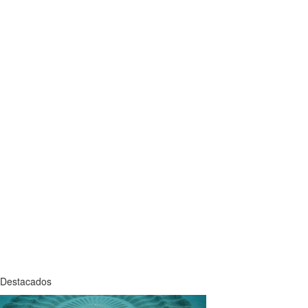
Destacados